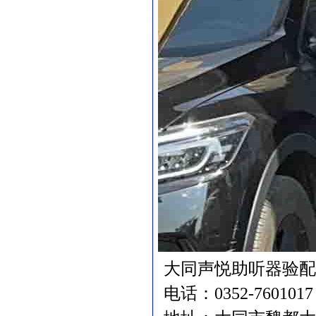
大同声悦助听器验配
电话：0352-7601017