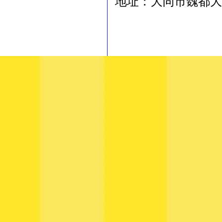
地址：大同市魏都大