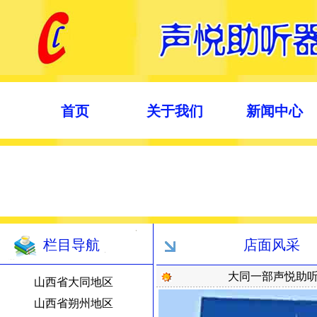
首页
关于我们
新闻中心
栏目导航
店面风采
大同一部声悦助
山西省大同地区
山西省朔州地区