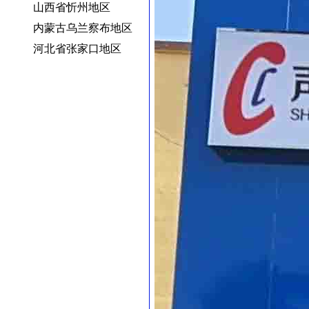
山西省忻州地区
内蒙古乌兰察布地区
河北省张家口地区